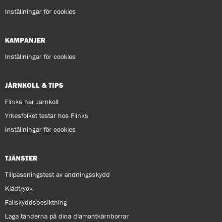
Inställningar för cookies
KAMPANJER
Inställningar för cookies
JÄRNKOLL & TIPS
Flinks har Järnkoll
Yrkesfolket testar hos Flinks
Inställningar för cookies
TJÄNSTER
Tillpassningstest av andningsskydd
Klädtryck
Fallskyddsbesiktning
Laga tänderna på dina diamantkärnborrar