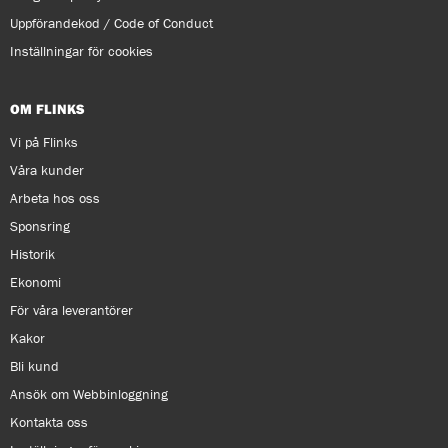
Uppförandekod / Code of Conduct
Inställningar för cookies
OM FLINKS
Vi på Flinks
Våra kunder
Arbeta hos oss
Sponsring
Historik
Ekonomi
För våra leverantörer
Kakor
Bli kund
Ansök om Webbinloggning
Kontakta oss