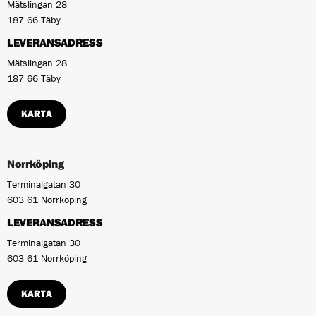
Mätslingan 28
187 66 Täby
LEVERANSADRESS
Mätslingan 28
187 66 Täby
KARTA
Norrköping
Terminalgatan 30
603 61 Norrköping
LEVERANSADRESS
Terminalgatan 30
603 61 Norrköping
KARTA