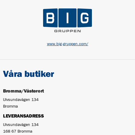
www.big-gruppen.com/
Våra butiker
Bromma/Västerort
Ulvsundavägen 134
Bromma
LEVERANSADRESS
Ulvsundavägen 134
168 67 Bromma