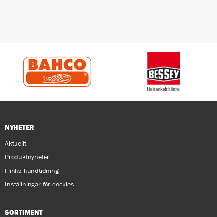
NYHETER
Aktuellt
Produktnyheter
Flinks kundtidning
Inställningar för cookies
SORTIMENT