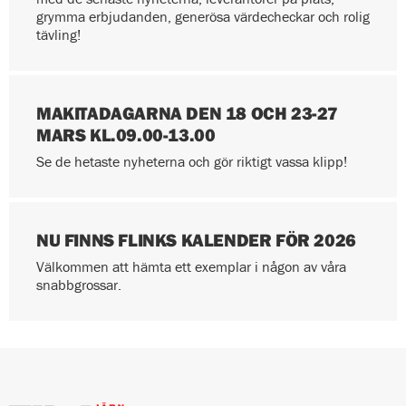
grymma erbjudanden, generösa värdecheckar och rolig
tävling!
MAKITADAGARNA DEN 18 OCH 23-27
MARS KL.09.00-13.00
Se de hetaste nyheterna och gör riktigt vassa klipp!
NU FINNS FLINKS KALENDER FÖR 2026
Välkommen att hämta ett exemplar i någon av våra
snabbgrossar.