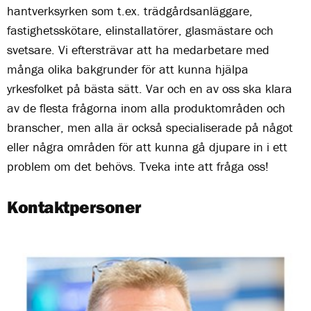
hantverksyrken som t.ex. trädgårdsanläggare,
fastighetsskötare, elinstallatörer, glasmästare och
svetsare. Vi eftersträvar att ha medarbetare med
många olika bakgrunder för att kunna hjälpa
yrkesfolket på bästa sätt. Var och en av oss ska klara
av de flesta frågorna inom alla produktområden och
branscher, men alla är också specialiserade på något
eller några områden för att kunna gå djupare in i ett
problem om det behövs. Tveka inte att fråga oss!
Kontaktpersoner