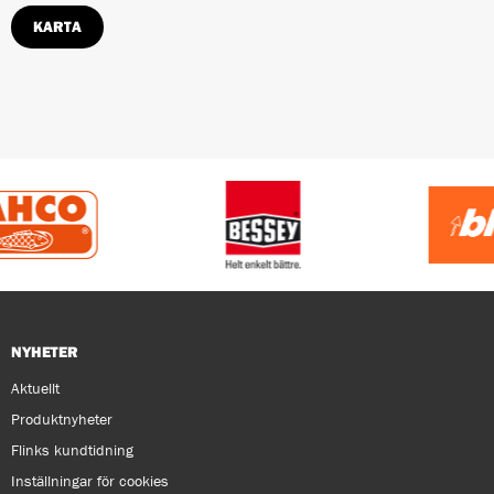
KARTA
NYHETER
Aktuellt
Produktnyheter
Flinks kundtidning
Inställningar för cookies