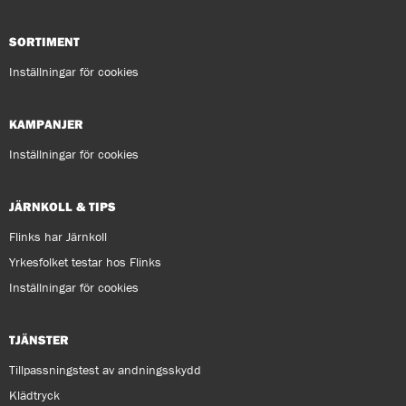
SORTIMENT
Inställningar för cookies
KAMPANJER
Inställningar för cookies
JÄRNKOLL & TIPS
Flinks har Järnkoll
Yrkesfolket testar hos Flinks
Inställningar för cookies
TJÄNSTER
Tillpassningstest av andningsskydd
Klädtryck