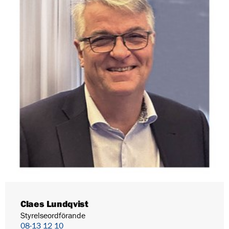
Claes Lundqvist
Styrelseordförande
08-13 12 10