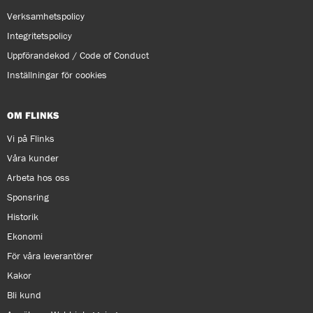
Verksamhetspolicy
Integritetspolicy
Uppförandekod / Code of Conduct
Inställningar för cookies
OM FLINKS
Vi på Flinks
Våra kunder
Arbeta hos oss
Sponsring
Historik
Ekonomi
För våra leverantörer
Kakor
Bli kund