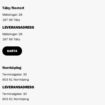
Täby/Norrort
Mätslingan 28
187 66 Täby
LEVERANSADRESS
Mätslingan 28
187 66 Täby
KARTA
Norrköping
Terminalgatan 30
603 61 Norrköping
LEVERANSADRESS
Terminalgatan 30
603 61 Norrköping