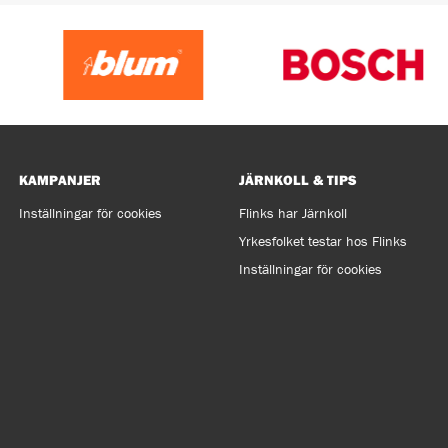
KAMPANJER
JÄRNKOLL & TIPS
Inställningar för cookies
Flinks har Järnkoll
Yrkesfolket testar hos Flinks
Inställningar för cookies