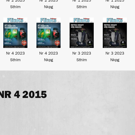
Nr 2 2025
Nr 2 2025
Nr 1 2025
Nr 1 2025
Sthlm
Nkpg
Sthlm
Nkpg
Nr 4 2023
Nr 4 2023
Nr 3 2023
Nr 3 2023
Sthlm
Nkpg
Sthlm
Nkpg
NR 4 2015