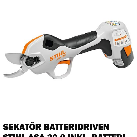
SEKATÖR BATTERIDRIVEN