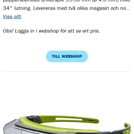
34° lutning. Levereras med två olika magasin och no...
Visa allt
Obs! Logga in i webshop för att se ert pris.
TILL WEBSHOP