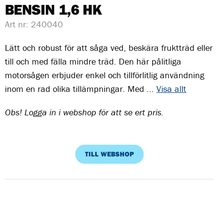
BENSIN 1,6 HK
Art nr:
240040
Lätt och robust för att såga ved, beskära fruktträd eller
till och med fälla mindre träd. Den här pålitliga
motorsågen erbjuder enkel och tillförlitlig användning
inom en rad olika tillämpningar. Med ...
Visa allt
Obs! Logga in i webshop för att se ert pris.
TILL WEBSHOP