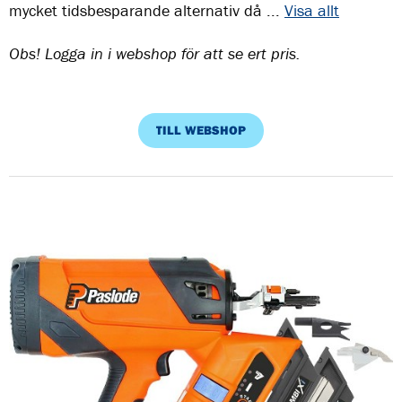
mycket tidsbesparande alternativ då ...
Visa allt
Obs! Logga in i webshop för att se ert pris.
TILL WEBSHOP