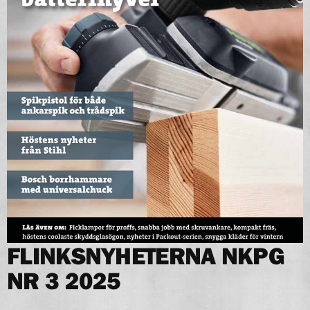
FLINKSNYHETERNA NKPG
NR 3 2025