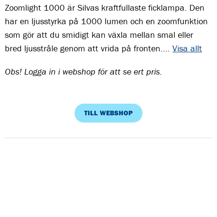
Zoomlight 1000 är Silvas kraftfullaste ficklampa. Den
har en ljusstyrka på 1000 lumen och en zoomfunktion
som gör att du smidigt kan växla mellan smal eller
bred ljusstråle genom att vrida på fronten....
Visa allt
Obs! Logga in i webshop för att se ert pris.
TILL WEBSHOP