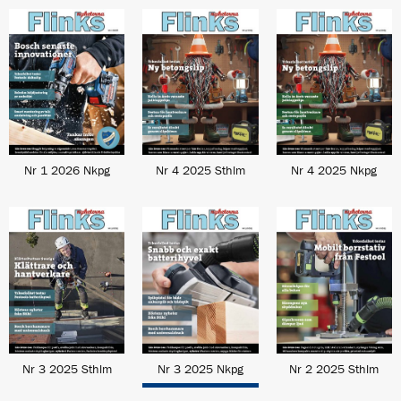
Nr 1 2026 Nkpg
Nr 4 2025 Sthlm
Nr 4 2025 Nkpg
Nr 3 2025 Sthlm
Nr 3 2025 Nkpg
Nr 2 2025 Sthlm