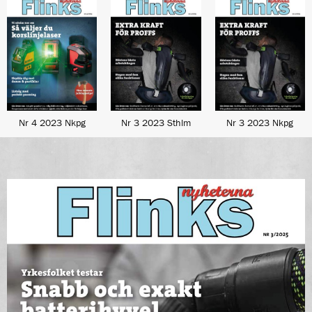
Nr 4 2023 Nkpg
Nr 3 2023 Sthlm
Nr 3 2023 Nkpg