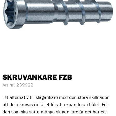
SKRUVANKARE FZB
Art nr:
239922
Ett alternativ till slagankare med den stora skillnaden
att det skruvas i istället för att expandera i hålet. För
den som ska sätta många slagankare är det här ett