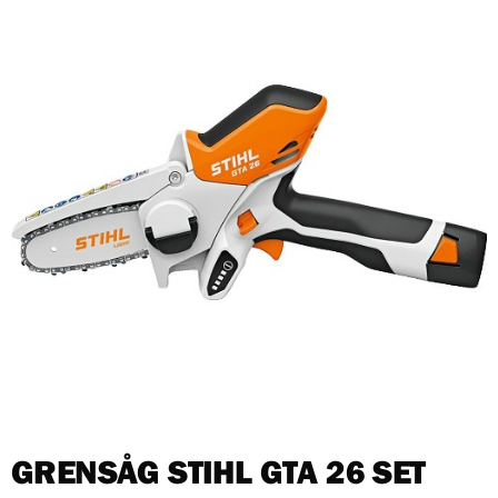
GRENSÅG STIHL GTA 26 SET