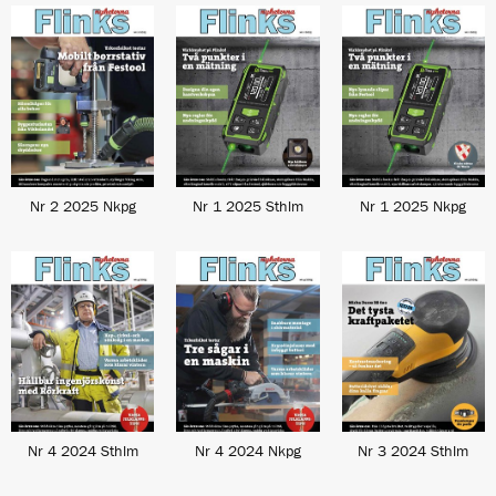
Nr 2 2025 Nkpg
Nr 1 2025 Sthlm
Nr 1 2025 Nkpg
Nr 4 2024 Sthlm
Nr 4 2024 Nkpg
Nr 3 2024 Sthlm