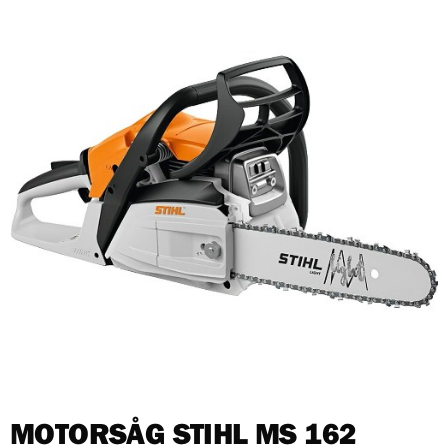
MOTORSÅG STIHL MS 162