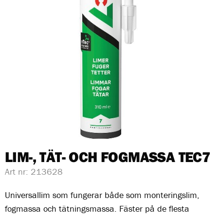
LIM-, TÄT- OCH FOGMASSA TEC7
Art nr:
213628
Universallim som fungerar både som monteringslim,
fogmassa och tätningsmassa. Fäster på de flesta