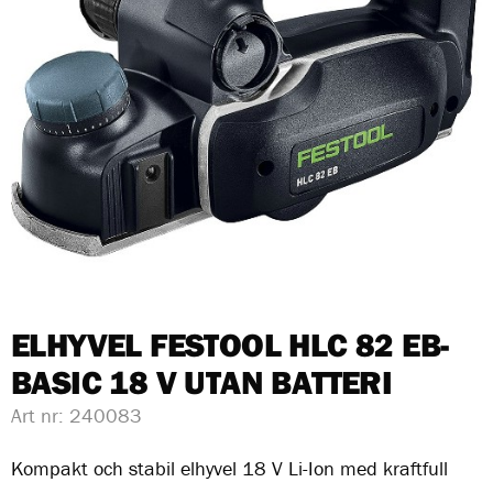
ELHYVEL FESTOOL HLC 82 EB-
BASIC 18 V UTAN BATTERI
Art nr:
240083
Kompakt och stabil elhyvel 18 V Li-Ion med kraftfull