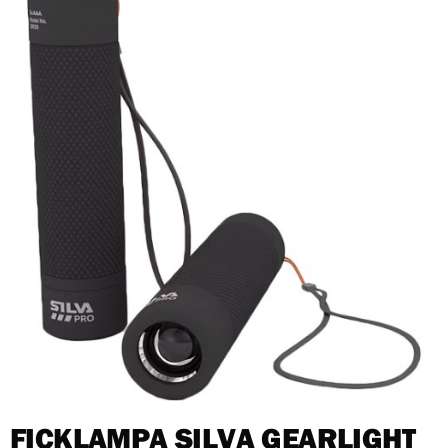
FICKLAMPA SILVA GEARLIGHT