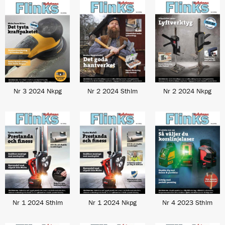
Nr 3 2024 Nkpg
Nr 2 2024 Sthlm
Nr 2 2024 Nkpg
Nr 1 2024 Sthlm
Nr 1 2024 Nkpg
Nr 4 2023 Sthlm