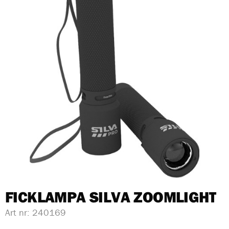
FICKLAMPA SILVA ZOOMLIGHT
Art nr:
240169