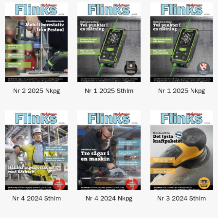
Nr 2 2025 Nkpg
Nr 1 2025 Sthlm
Nr 1 2025 Nkpg
Nr 4 2024 Sthlm
Nr 4 2024 Nkpg
Nr 3 2024 Sthlm