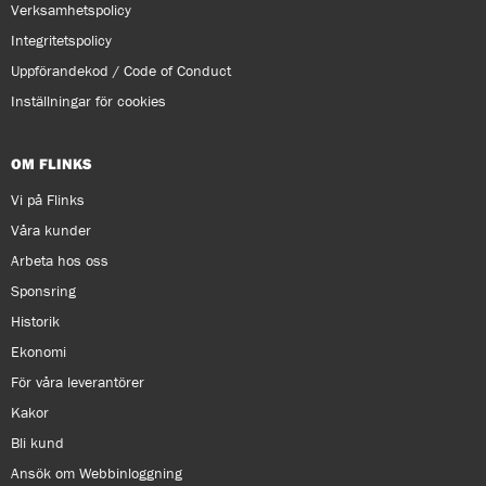
Verksamhetspolicy
Integritetspolicy
Uppförandekod / Code of Conduct
Inställningar för cookies
OM FLINKS
Vi på Flinks
Våra kunder
Arbeta hos oss
Sponsring
Historik
Ekonomi
För våra leverantörer
Kakor
Bli kund
Ansök om Webbinloggning