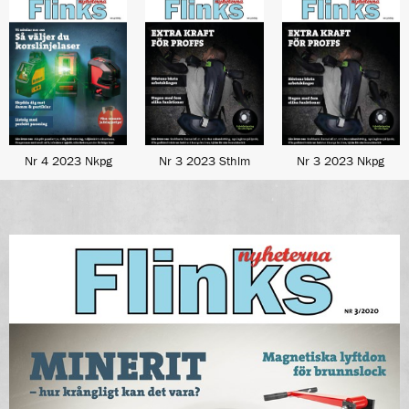
Nr 4 2023 Nkpg
Nr 3 2023 Sthlm
Nr 3 2023 Nkpg