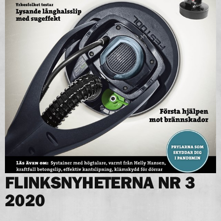
FLINKSNYHETERNA NR 3
2020