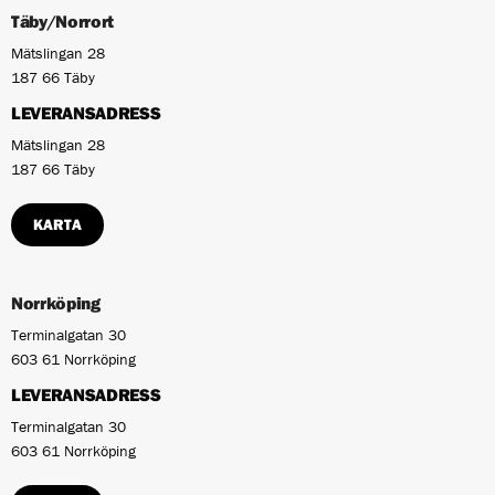
Täby/Norrort
Mätslingan 28
187 66 Täby
LEVERANSADRESS
Mätslingan 28
187 66 Täby
KARTA
Norrköping
Terminalgatan 30
603 61 Norrköping
LEVERANSADRESS
Terminalgatan 30
603 61 Norrköping