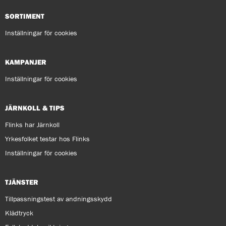
SORTIMENT
Inställningar för cookies
KAMPANJER
Inställningar för cookies
JÄRNKOLL & TIPS
Flinks har Järnkoll
Yrkesfolket testar hos Flinks
Inställningar för cookies
TJÄNSTER
Tillpassningstest av andningsskydd
Klädtryck