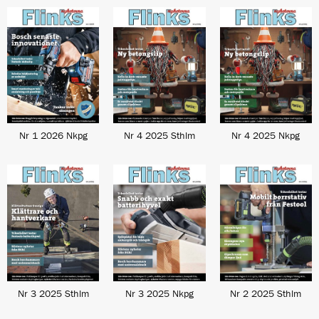
Nr 1 2026 Nkpg
Nr 4 2025 Sthlm
Nr 4 2025 Nkpg
Nr 3 2025 Sthlm
Nr 3 2025 Nkpg
Nr 2 2025 Sthlm