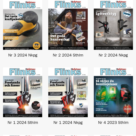
Nr 3 2024 Nkpg
Nr 2 2024 Sthlm
Nr 2 2024 Nkpg
Nr 1 2024 Sthlm
Nr 1 2024 Nkpg
Nr 4 2023 Sthlm