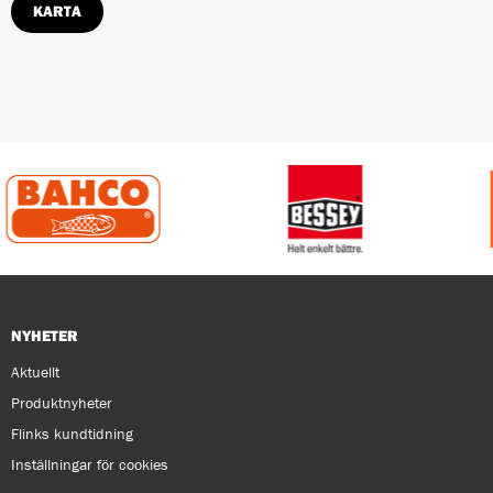
KARTA
NYHETER
Aktuellt
Produktnyheter
Flinks kundtidning
Inställningar för cookies