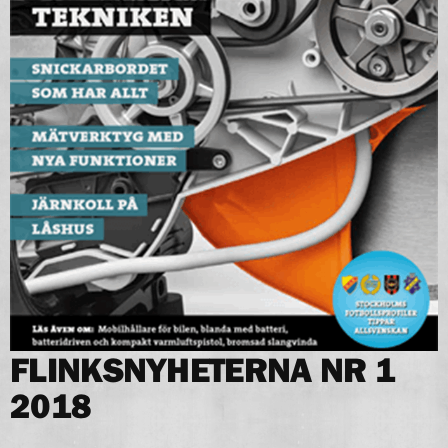
FLINKSNYHETERNA NR 1
2018