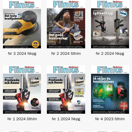
Nr 3 2024 Nkpg
Nr 2 2024 Sthlm
Nr 2 2024 Nkpg
Nr 1 2024 Sthlm
Nr 1 2024 Nkpg
Nr 4 2023 Sthlm