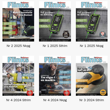
Nr 2 2025 Nkpg
Nr 1 2025 Sthlm
Nr 1 2025 Nkpg
Nr 4 2024 Sthlm
Nr 4 2024 Nkpg
Nr 3 2024 Sthlm