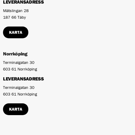
LEVERANSADRESS
Mätslingan 28
187 66 Täby
KARTA
Norrköping
Terminalgatan 30
603 61 Norrköping
LEVERANSADRESS
Terminalgatan 30
603 61 Norrköping
KARTA