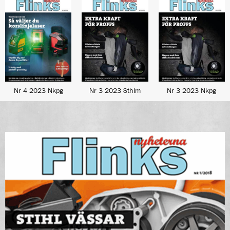
Nr 4 2023 Nkpg
Nr 3 2023 Sthlm
Nr 3 2023 Nkpg