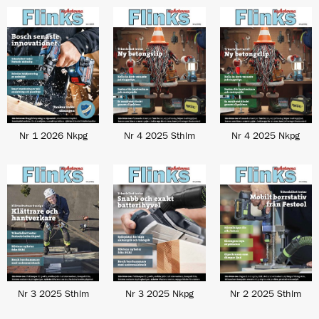
Nr 1 2026 Nkpg
Nr 4 2025 Sthlm
Nr 4 2025 Nkpg
Nr 3 2025 Sthlm
Nr 3 2025 Nkpg
Nr 2 2025 Sthlm