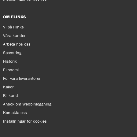
OM FLINKS
Vi på Flinks
Våra kunder
Arbeta hos oss
Sponsring
Historik
Ekonomi
För våra leverantörer
Kakor
Bli kund
Ansök om Webbinloggning
Kontakta oss
Inställningar för cookies