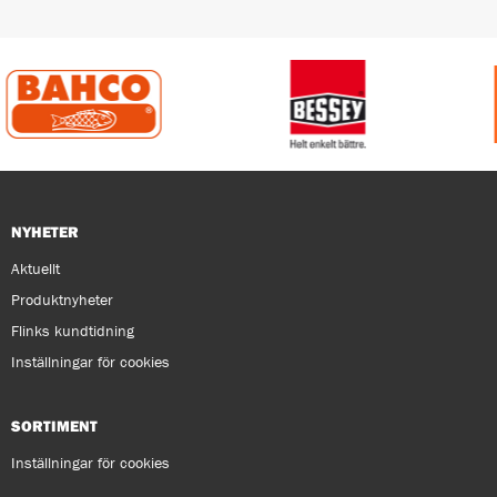
NYHETER
Aktuellt
Produktnyheter
Flinks kundtidning
Inställningar för cookies
SORTIMENT
Inställningar för cookies