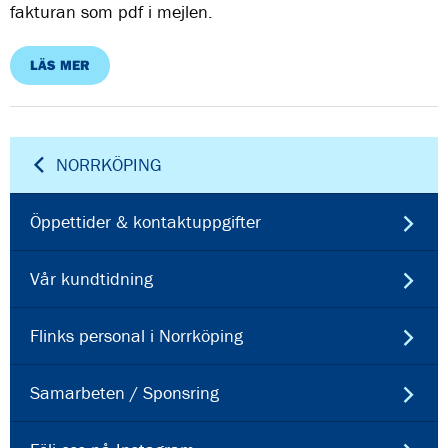
fakturan som pdf i mejlen.
LÄS MER
NORRKÖPING
Öppettider & kontaktuppgifter
Vår kundtidning
Flinks personal i Norrköping
Samarbeten / Sponsring