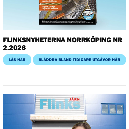
FLINKSNYHETERNA NORRKÖPING NR
2.2026
LÄS HÄR
BLÄDDRA BLAND TIDIGARE UTGÅVOR HÄR