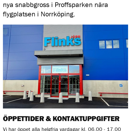
nya snabbgross i Proffsparken nära
flygplatsen i Norrköping.
ÖPPETTIDER & KONTAKTUPPGIFTER
Vi har öppet alla helgfria vardagar kl. 06.00 - 17.00