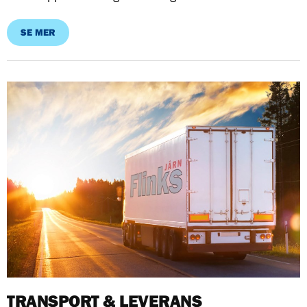
SE MER
TRANSPORT & LEVERANS