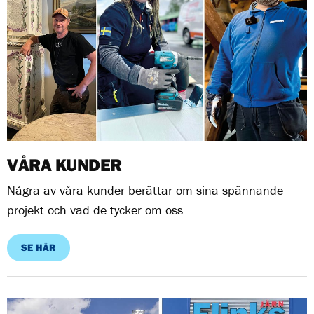
VÅRA KUNDER
Några av våra kunder berättar om sina spännande
projekt och vad de tycker om oss.
SE HÄR