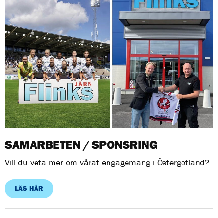
SAMARBETEN / SPONSRING
Vill du veta mer om vårat engagemang i Östergötland?
LÄS HÄR