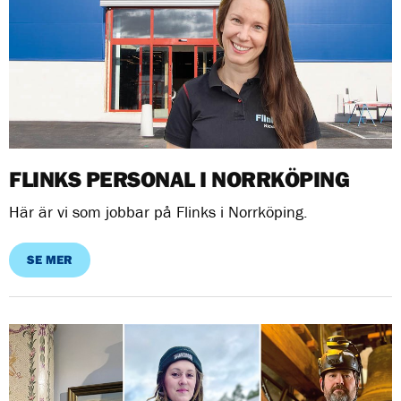
FLINKS PERSONAL I NORRKÖPING
Här är vi som jobbar på Flinks i Norrköping.
SE MER