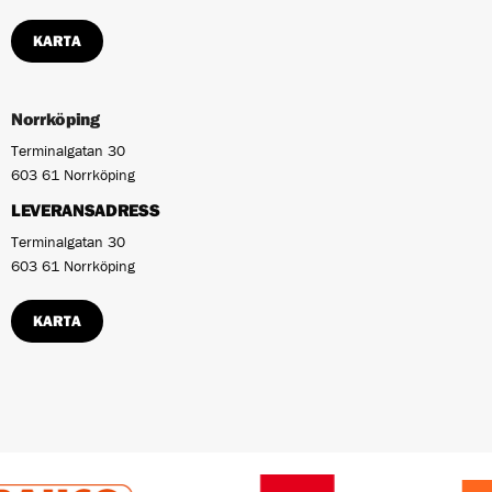
KARTA
Norrköping
Terminalgatan 30
603 61 Norrköping
LEVERANSADRESS
Terminalgatan 30
603 61 Norrköping
KARTA