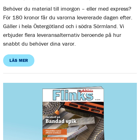
Behöver du material till imorgon – eller med express?
För 180 kronor får du varorna levererade dagen efter.
Gäller i hela Östergötland och i södra Sörmland. Vi
erbjuder flera leveransalternativ beroende på hur
snabbt du behöver dina varor.
LÄS MER