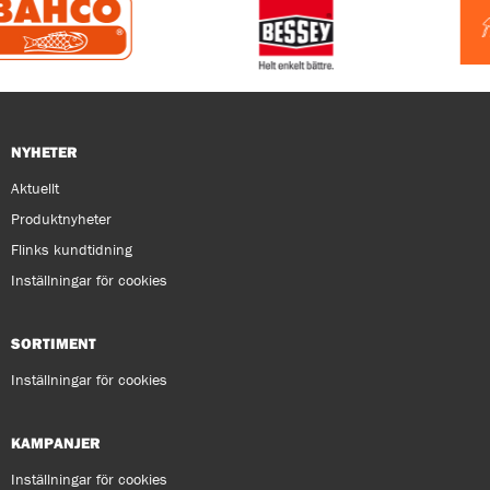
NYHETER
Aktuellt
Produktnyheter
Flinks kundtidning
Inställningar för cookies
SORTIMENT
Inställningar för cookies
KAMPANJER
Inställningar för cookies