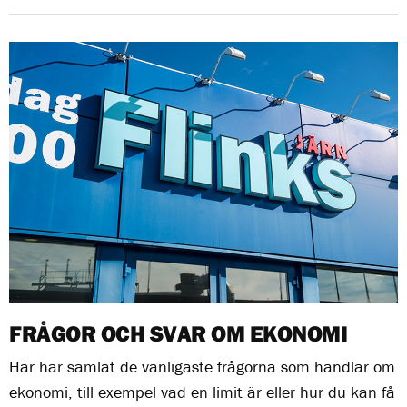
FRÅGOR OCH SVAR OM EKONOMI
Här har samlat de vanligaste frågorna som handlar om
ekonomi, till exempel vad en limit är eller hur du kan få