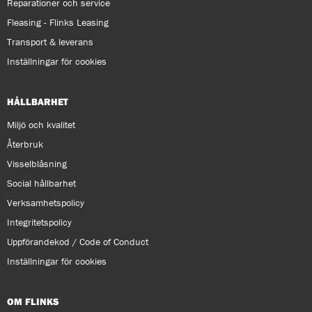
Reparationer och service
Fleasing - Flinks Leasing
Transport & leverans
Inställningar för cookies
HÅLLBARHET
Miljö och kvalitet
Återbruk
Visselblåsning
Social hållbarhet
Verksamhetspolicy
Integritetspolicy
Uppförandekod / Code of Conduct
Inställningar för cookies
OM FLINKS