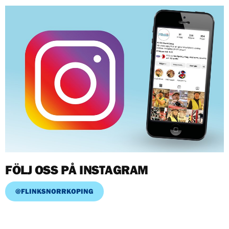
FÖLJ OSS PÅ INSTAGRAM
@FLINKSNORRKOPING