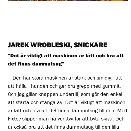
JAREK WROBLESKI, SNICKARE
”Det är viktigt att maskinen är lätt och bra att
det finns dammutsug”
– Den här stora maskinen är stark och smidig, lätt
att hålla i handen och ger bra grepp med gummit.
Och jag gillar knappen undertill, som gör den enkel
att starta och stänga av. Det är viktigt att maskinen
är lätt och bra att det finns dammutsug till den. Med
Fixtec slipper man ha verktyg för att byta skiva. Det
är också bra att det finns dammutsug till den lilla