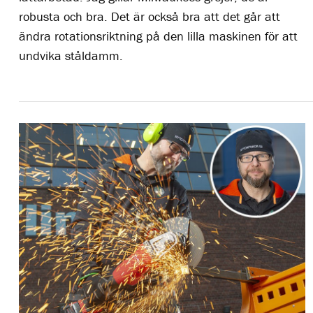
robusta och bra. Det är också bra att det går att
ändra rotationsriktning på den lilla maskinen för att
undvika ståldamm.