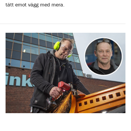
tätt emot vägg med mera.