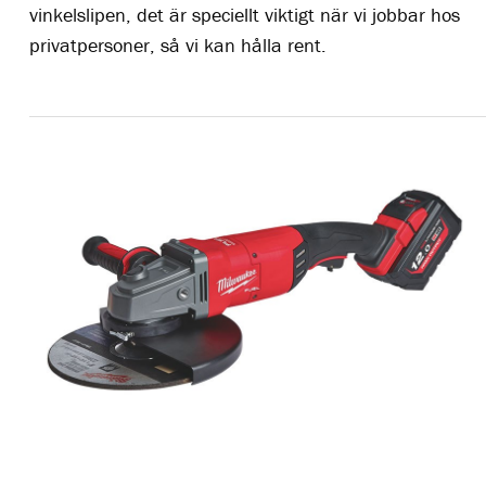
vinkelslipen, det är speciellt viktigt när vi jobbar hos
privatpersoner, så vi kan hålla rent.