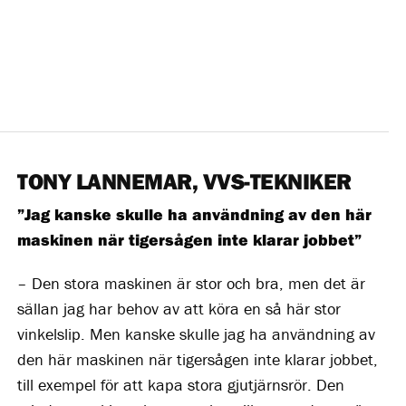
TONY LANNEMAR, VVS-TEKNIKER
”Jag kanske skulle ha användning av den här
maskinen när tigersågen inte klarar jobbet”
– Den stora maskinen är stor och bra, men det är
sällan jag har behov av att köra en så här stor
vinkelslip. Men kanske skulle jag ha användning av
den här maskinen när tigersågen inte klarar jobbet,
till exempel för att kapa stora gjutjärnsrör. Den