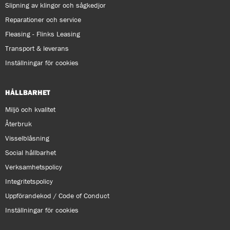
Slipning av klingor och sågkedjor
Reparationer och service
Fleasing - Flinks Leasing
Transport & leverans
Inställningar för cookies
HÅLLBARHET
Miljö och kvalitet
Återbruk
Visselblåsning
Social hållbarhet
Verksamhetspolicy
Integritetspolicy
Uppförandekod / Code of Conduct
Inställningar för cookies