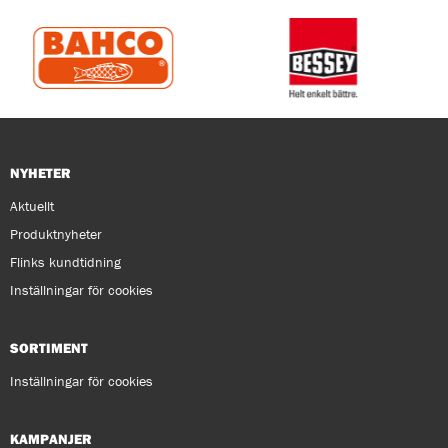
NYHETER
Aktuellt
Produktnyheter
Flinks kundtidning
Inställningar för cookies
SORTIMENT
Inställningar för cookies
KAMPANJER