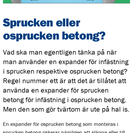
Sprucken eller
osprucken betong?
Vad ska man egentligen tänka på när
man använder en expander för infästning
i sprucken respektive osprucken betong?
Regel nummer ett är att det är tillåtet att
använda en expander för sprucken
betong för infästning i osprucken betong.
Men den som gör tvärtom är ute på hal is.
En expander för osprucken betong som monteras i
sprucken betong riskerar nämligen att släppa eller till