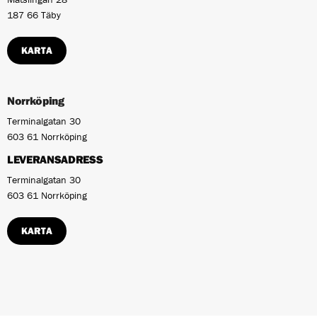
187 66 Täby
KARTA
Norrköping
Terminalgatan 30
603 61 Norrköping
LEVERANSADRESS
Terminalgatan 30
603 61 Norrköping
KARTA