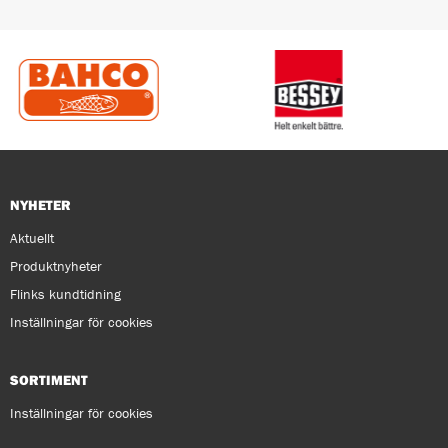
NYHETER
Aktuellt
Produktnyheter
Flinks kundtidning
Inställningar för cookies
SORTIMENT
Inställningar för cookies