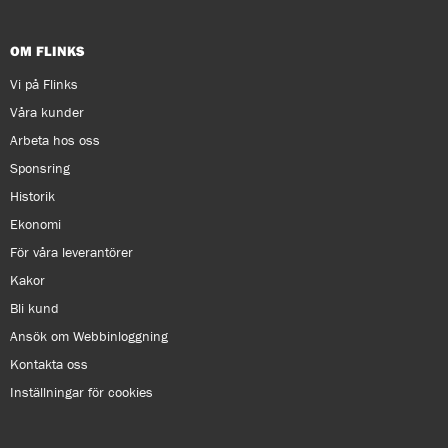
OM FLINKS
Vi på Flinks
Våra kunder
Arbeta hos oss
Sponsring
Historik
Ekonomi
För våra leverantörer
Kakor
Bli kund
Ansök om Webbinloggning
Kontakta oss
Inställningar för cookies