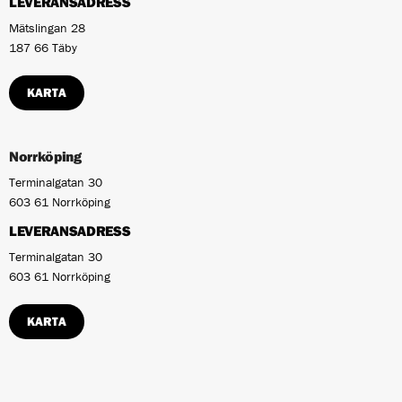
LEVERANSADRESS
Mätslingan 28
187 66 Täby
KARTA
Norrköping
Terminalgatan 30
603 61 Norrköping
LEVERANSADRESS
Terminalgatan 30
603 61 Norrköping
KARTA