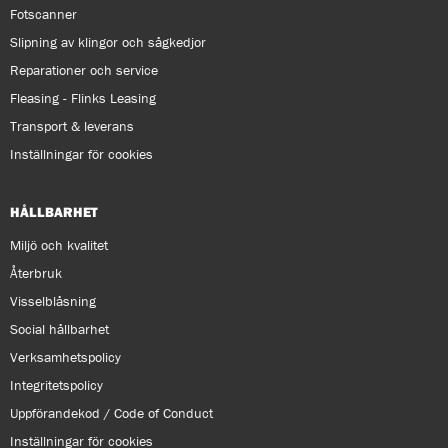
Fotscanner
Slipning av klingor och sågkedjor
Reparationer och service
Fleasing - Flinks Leasing
Transport & leverans
Inställningar för cookies
HÅLLBARHET
Miljö och kvalitet
Återbruk
Visselblåsning
Social hållbarhet
Verksamhetspolicy
Integritetspolicy
Uppförandekod / Code of Conduct
Inställningar för cookies