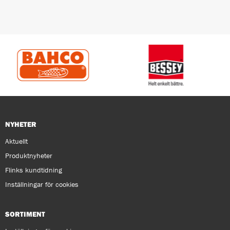
NYHETER
Aktuellt
Produktnyheter
Flinks kundtidning
Inställningar för cookies
SORTIMENT