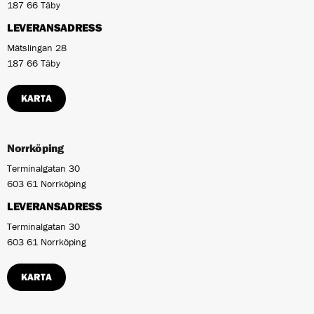
187 66 Täby
LEVERANSADRESS
Mätslingan 28
187 66 Täby
KARTA
Norrköping
Terminalgatan 30
603 61 Norrköping
LEVERANSADRESS
Terminalgatan 30
603 61 Norrköping
KARTA