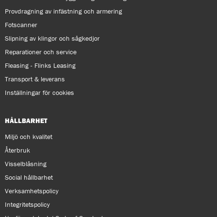
Provdragning av infästning och armering
Fotscanner
Slipning av klingor och sågkedjor
Reparationer och service
Fleasing - Flinks Leasing
Transport & leverans
Inställningar för cookies
HÅLLBARHET
Miljö och kvalitet
Återbruk
Visselblåsning
Social hållbarhet
Verksamhetspolicy
Integritetspolicy