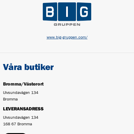
www.big-gruppen.com/
Våra butiker
Bromma/Västerort
Ulvsundavägen 134
Bromma
LEVERANSADRESS
Ulvsundavägen 134
168 67 Bromma