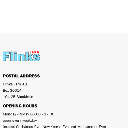
POSTAL ADDRESS
Flinks Järn AB
Box 30014
104 25 Stockholm
OPENING HOURS
Monday - friday 06.00 - 17.00
open every weekday
(except Christmas Eve, New Year’s Eve and Midsummer Eve)