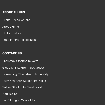
ABOUT FLINKS
Flinks – who we are
About Flinks
Flinks History
Inställningar för cookies
CONTACT US
Bromma/ Stockholm West
Globen/ Stockholm Southeast
Hornsberg/ Stockholm Inner City
Täby Arninge/ Stockholm North
Sätra/ Stockholm Southwest
Norrköping
Inställningar för cookies