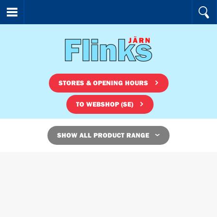
STORES & OPENING HOURS
TO WEBSHOP (SE)
SHOW ALL PRODUCT RANGE