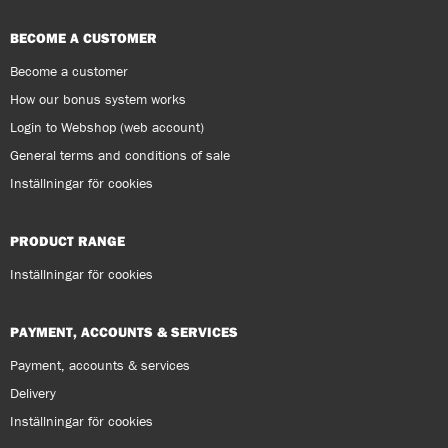
BECOME A CUSTOMER
Become a customer
How our bonus system works
Login to Webshop (web account)
General terms and conditions of sale
Inställningar för cookies
PRODUCT RANGE
Inställningar för cookies
PAYMENT, ACCOUNTS & SERVICES
Payment, accounts & services
Delivery
Inställningar för cookies