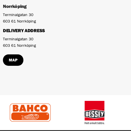
Norrköping
Terminalgatan 30
603 61 Norrköping
DELIVERY ADDRESS
Terminalgatan 30
603 61 Norrköping
MAP